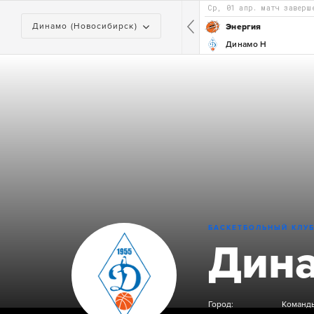
 завершен
чт, 05 мар. матч завершен
ср, 01 апр. матч заверш
Динамо (Новосибирск)
60
Нефтяник-Титан
75
Энергия
68
Динамо Н
80
Динамо Н
БАСКЕТБОЛЬНЫЙ КЛУ
Дина
Город:
Команд