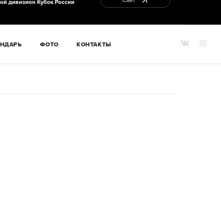
Сайт
рой дивизион
Кубок России
ЕНДАРЬ
ФОТО
КОНТАКТЫ