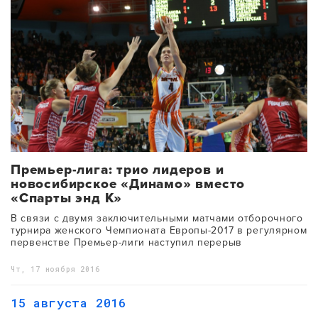
Премьер-лига: трио лидеров и
новосибирское «Динамо» вместо
«Спарты энд К»
В связи с двумя заключительными матчами отборочного
турнира женского Чемпионата Европы-2017 в регулярном
первенстве Премьер-лиги наступил перерыв
Чт, 17 ноября 2016
15 августа 2016