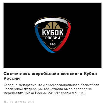
Состоялась жеребьевка женского Кубка
России
Сегодня Департаментом профессионального баскетбола
Российской Федерации Баскетбола была проведена
жеребьевка Кубка России-2016/17 среди женщин
Пн, 15 августа 2016