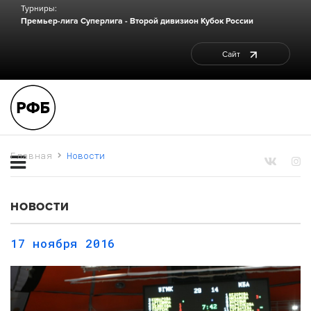
Турниры:
Премьер-лига
Суперлига - Второй дивизион
Кубок России
Сайт
Главная
Новости
НОВОСТИ
17 ноября 2016